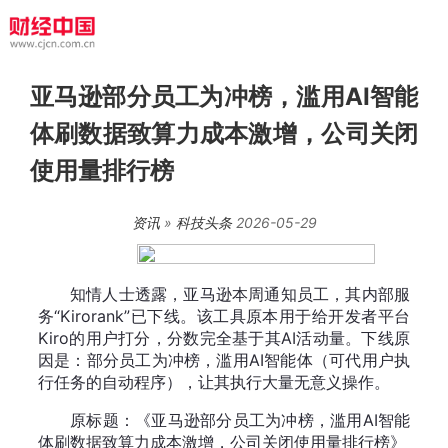
亚马逊部分员工为冲榜，滥用AI智能
体刷数据致算力成本激增，公司关闭
使用量排行榜
资讯
»
科技头条
2026-05-29
知情人士透露，亚马逊本周通知员工，其内部服
务“Kirorank”已下线。该工具原本用于给开发者平台
Kiro的用户打分，分数完全基于其AI活动量。下线原
因是：部分员工为冲榜，滥用AI智能体（可代用户执
行任务的自动程序），让其执行大量无意义操作。
原标题：《亚马逊部分员工为冲榜，滥用AI智能
体刷数据致算力成本激增，公司关闭使用量排行榜》