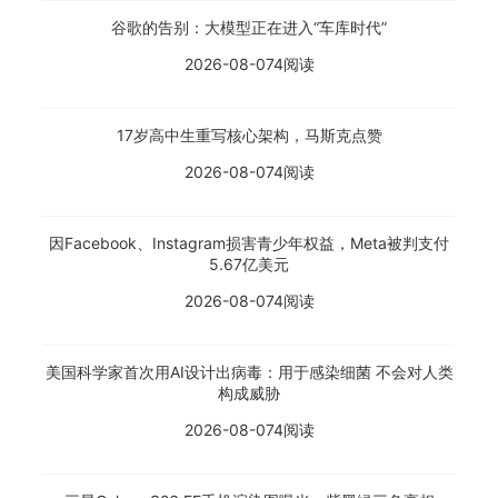
谷歌的告别：大模型正在进入“车库时代”
2026-08-07
4阅读
17岁高中生重写核心架构，马斯克点赞
2026-08-07
4阅读
因Facebook、Instagram损害青少年权益，Meta被判支付
5.67亿美元
2026-08-07
4阅读
美国科学家首次用AI设计出病毒：用于感染细菌 不会对人类
构成威胁
2026-08-07
4阅读