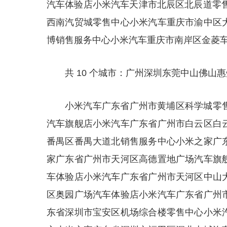
汽车体验店小米汽车天津市北辰区北辰道零售
西南汽贸城零售中心小米汽车重庆市渝中区
博销售服务中心小米汽车重庆市南岸区金菱车世
共 10 个城市：广州深圳东莞中山佛山
小米汽车广东省广州市黄埔区科学城零
汽车旗舰店小米汽车广东省广州市白云区白
番禺区番禺大道北销售服务中心小米之家广
家广东省广州市天河区高德置地广场汽车旗
车体验店小米汽车广东省广州市天河区中山
区奥园广场汽车体验店小米汽车广东省广州
东省深圳市宝安区机场综合楼零售中心小米