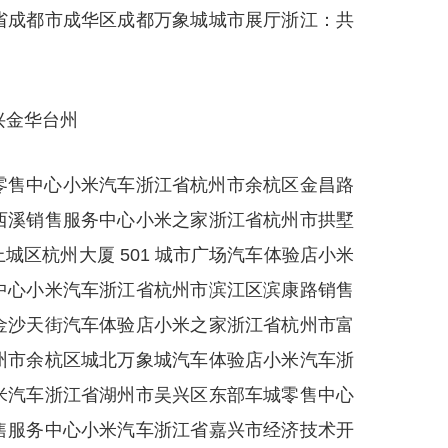
省成都市成华区成都万象城城市展厅浙江：共
兴金华台州
零售中心小米汽车浙江省杭州市余杭区金昌路
西溪销售服务中心小米之家浙江省杭州市拱墅
区杭州大厦 501 城市广场汽车体验店小米
中心小米汽车浙江省杭州市滨江区滨康路销售
金沙天街汽车体验店小米之家浙江省杭州市富
州市余杭区城北万象城汽车体验店小米汽车浙
米汽车浙江省湖州市吴兴区东部车城零售中心
售服务中心小米汽车浙江省嘉兴市经济技术开