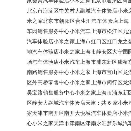
家荟聚汽车体验店小米之家北京市通州区湾里 ·
北京市海淀区中关村大融城汽车体验店小米
米之家北京市朝阳区合生汇汽车体验店上海：
车园销售服务中心小米汽车上海市松江区九
汽车体验店小米之家上海市虹口区虹口龙之
地汽车体验店小米之家上海市静安区大宁国
场汽车体验店小米汽车上海市浦东新区康桥
南路销售服务中心小米之家上海市宝山区龙
区外高桥零售中心小米之家上海市闵行区龙
吴宝路销售服务中心小米之家上海市浦东新
区静安大融城汽车体验店天津：共 6 家小
家天津市南开区南开大悦城汽车体验店小米
心小米之家天津市津南区津南永旺梦乐城汽