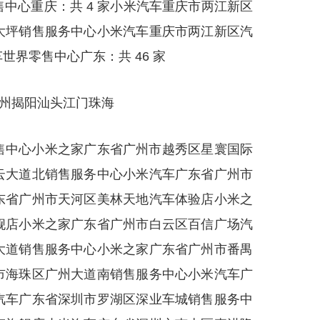
中心重庆：共 4 家小米汽车重庆市两江新区
大坪销售服务中心小米汽车重庆市两江新区汽
界零售中心广东：共 46 家
惠州揭阳汕头江门珠海
售中心小米之家广东省广州市越秀区星寰国际
云大道北销售服务中心小米汽车广东省广州市
东省广州市天河区美林天地汽车体验店小米之
舰店小米之家广东省广州市白云区百信广场汽
大道销售服务中心小米之家广东省广州市番禺
市海珠区广州大道南销售服务中心小米汽车广
汽车广东省深圳市罗湖区深业车城销售服务中