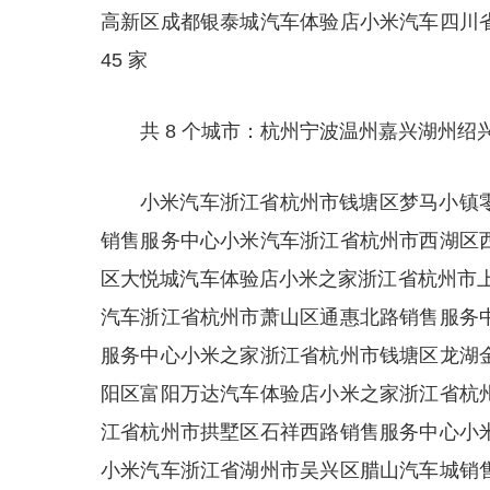
高新区成都银泰城汽车体验店小米汽车四川
45 家
共 8 个城市：杭州宁波温州嘉兴湖州绍
小米汽车浙江省杭州市钱塘区梦马小镇
销售服务中心小米汽车浙江省杭州市西湖区
区大悦城汽车体验店小米之家浙江省杭州市上城
汽车浙江省杭州市萧山区通惠北路销售服务
服务中心小米之家浙江省杭州市钱塘区龙湖
阳区富阳万达汽车体验店小米之家浙江省杭
江省杭州市拱墅区石祥西路销售服务中心小
小米汽车浙江省湖州市吴兴区腊山汽车城销