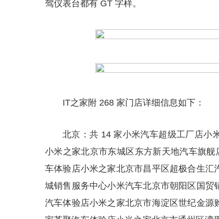
驾仪表台都有 GT 字样。
IT之家附 268 家门店详细信息如下：
北京：共 14 家小米汽车超级工厂店
小米之家北京市东城区东方新天地汽车旗舰店小
车体验店小米之家北京市昌平区超极合生汇
城销售服务中心小米汽车北京市朝阳区国贸
汽车体验店小米之家北京市海淀区世纪金源