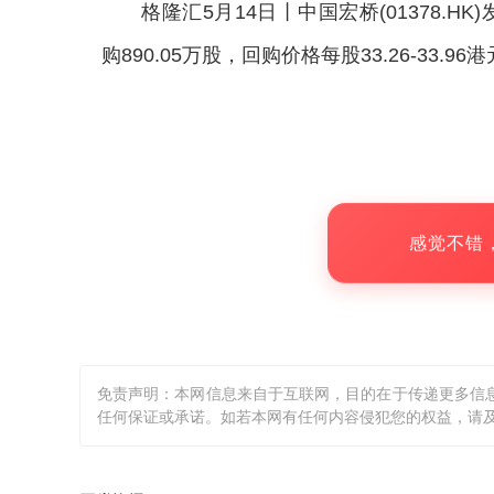
格隆汇5月14日丨
中国宏桥(01378.HK
购890.05万股，回购价格每股33.26-33.96
感觉不错
免责声明：本网信息来自于互联网，目的在于传递更多信
任何保证或承诺。如若本网有任何内容侵犯您的权益，请及