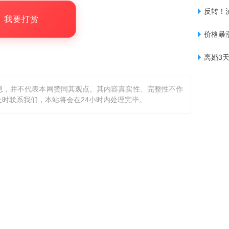
反转！
，我要打赏
价格暴涨
离婚3
息，并不代表本网赞同其观点。其内容真实性、完整性不作
时联系我们，本站将会在24小时内处理完毕。