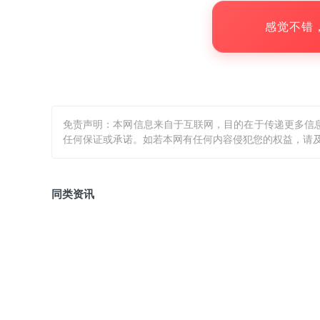
感觉不错
免责声明：本网信息来自于互联网，目的在于传递更多信
任何保证或承诺。如若本网有任何内容侵犯您的权益，请及
同类资讯