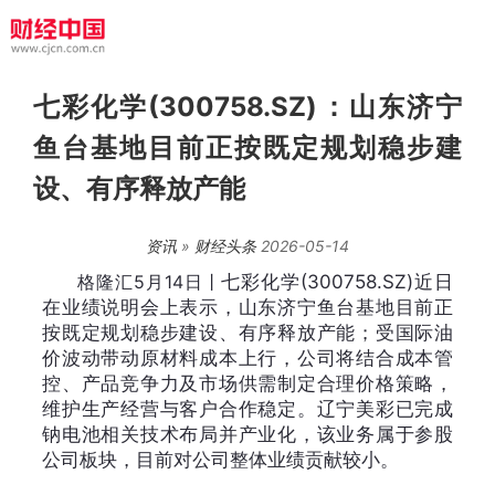
七彩化学(300758.SZ)：山东济宁
鱼台基地目前正按既定规划稳步建
设、有序释放产能
资讯
»
财经头条
2026-05-14
格隆汇5月14日丨
七彩化学(300758.SZ)近日
在业绩说明会上表示，山东济宁鱼台基地目前正
按既定规划稳步建设、有序释放产能；受国际油
价波动带动原材料成本上行，公司将结合成本管
控、产品竞争力及市场供需制定合理价格策略，
维护生产经营与客户合作稳定。辽宁美彩已完成
钠电池相关技术布局并产业化，该业务属于参股
公司板块，目前对公司整体业绩贡献较小。