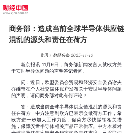
商务部：造成当前全球半导体供应链
混乱的源头和责任在荷方
资讯
»
财经头条
2025-11-10
新京报讯 11月9日，商务部新闻发言人就欧方关
于安世半导体问题的声明答记者问。
问：近日，欧盟委员会贸易和经济安全委员谢夫
乔维奇在个人社交媒体账户发布关于安世半导体问题
的声明，请问商务部对此有何评论？
答：造成当前全球半导体供应链混乱的源头和责
任在荷方，中方注意到欧方已表示会做荷方工作，希
欧方进一步加大工作力度，促荷方尽快撤销相关措
施，保障安世半导体相关产品正常供应。中方本着对
全球半导体供应链安全稳定的负责任态度，已采取切