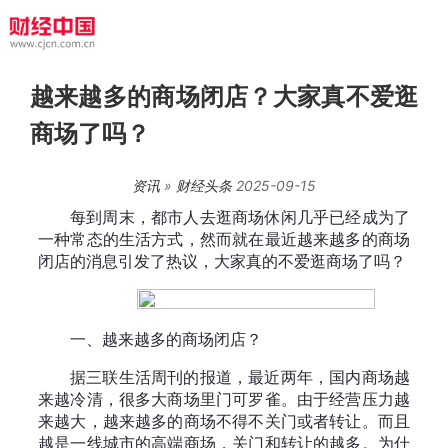
越来越多的商场闭店？大家真不爱逛
商场了吗？
资讯
»
财经头条
2025-09-15
每到周末，都市人去逛商场休闲几乎已经成为了
一种常态的生活方式，然而就在最近越来越多的商场
闭店的消息引发了热议，大家真的不爱逛商场了吗？
一、越来越多的商场闭店？
据三联生活周刊的报道，最近两年，国内商场越
来越冷清，很多大商场里门可罗雀。由于经营压力越
来越大，越来越多的商场不得不关门或者转让。而且
越是一线城市的高端商场，关门和转让的越多。为什