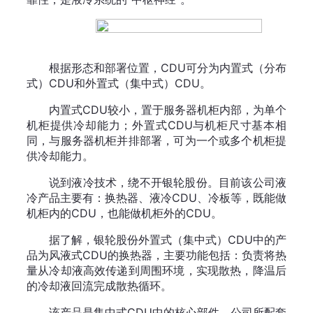
根据形态和部署位置，CDU可分为内置式（分布
式）CDU和外置式（集中式）CDU。
内置式CDU较小，置于服务器机柜内部，为单个
机柜提供冷却能力；外置式CDU与机柜尺寸基本相
同，与服务器机柜并排部署，可为一个或多个机柜提
供冷却能力。
说到液冷技术，绕不开银轮股份。目前该公司液
冷产品主要有：换热器、液冷CDU、冷板等，既能做
机柜内的CDU，也能做机柜外的CDU。
据了解，银轮股份外置式（集中式）CDU中的产
品为风液式CDU的换热器，主要功能包括：负责将热
量从冷却液高效传递到周围环境，实现散热，降温后
的冷却液回流完成散热循环。
该产品是集中式CDU中的核心部件，公司所配套